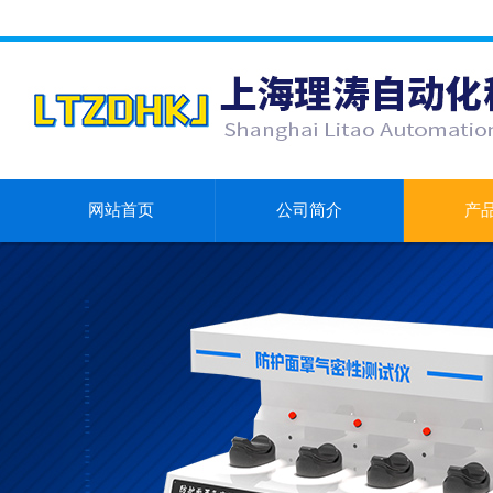
网站首页
公司简介
产