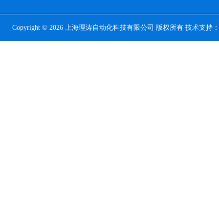
Copyright © 2026 上海理涛自动化科技有限公司 版权所有 技术支持