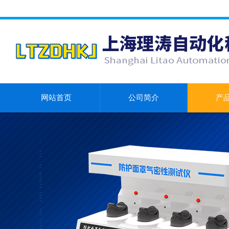
网站首页
公司简介
产