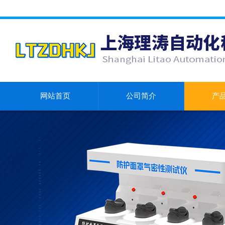
网站首页
公司简介
产