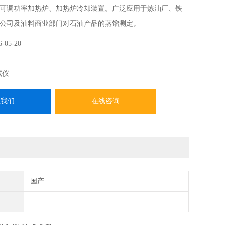
可调功率加热炉、加热炉冷却装置。广泛应用于炼油厂、铁
公司及油料商业部门对石油产品的蒸馏测定。
6-05-20
试仪
系我们
在线咨询
国产