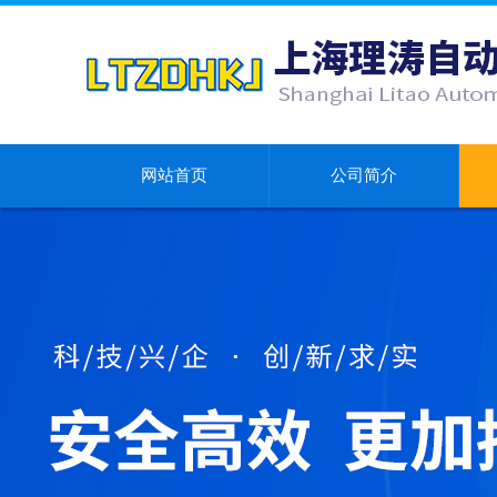
网站首页
公司简介