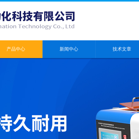
产品中心
新闻中心
技术文章