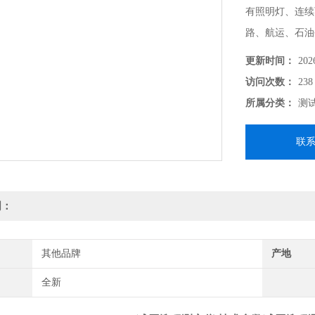
有照明灯、连续
路、航运、石油
更新时间：
202
访问次数：
238
所属分类：
测
联
明：
其他品牌
产地
全新