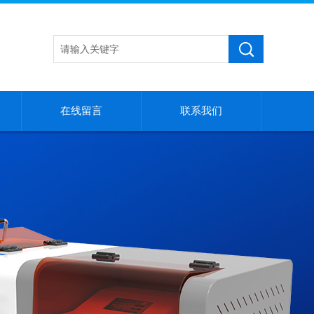
在线留言
联系我们