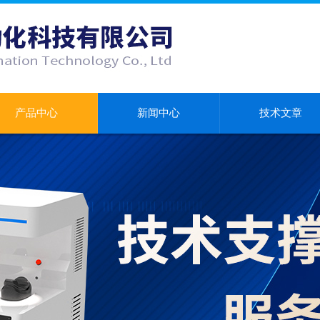
产品中心
新闻中心
技术文章