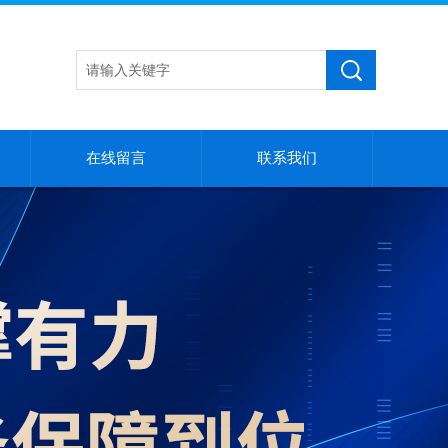
在线留言
联系我们