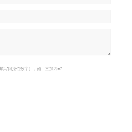
填写阿拉伯数字），如：三加四=7