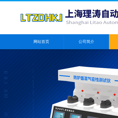
网站首页
公司简介