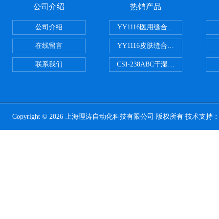
公司介绍
热销产品
公司介绍
YY1116医用缝合线线径试验仪
在线留言
YY1116皮肤缝合线线径测量仪
联系我们
CSI-238ABC干湿电动摩擦色牢
Copyright © 2026 上海理涛自动化科技有限公司 版权所有 技术支持