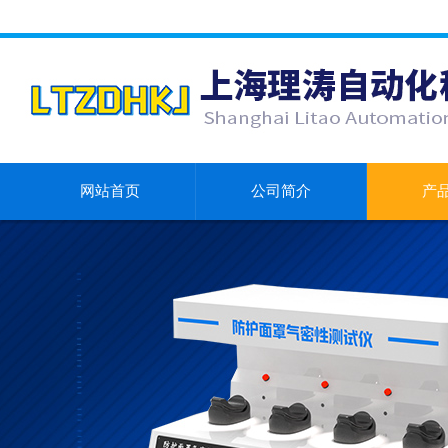
网站首页
公司简介
产