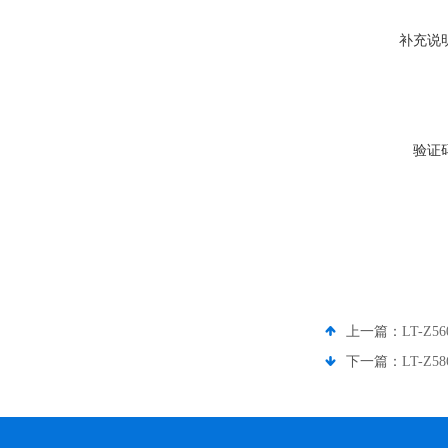
补充说
验证
上一篇：
LT-Z
下一篇：
LT-