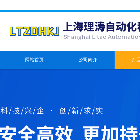
网站首页
公司简介
产