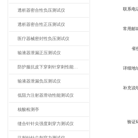
联系电
透析器密合性负压测试仪
透析器密合性正压测试仪
常用邮
医疗器械密封性负压测试仪
省
输液器泄漏正压测试仪
防护服抗皮下穿刺针穿刺性能测试仪
详细地
输液器泄漏负压测试仪
补充说
低阻力注射器滑动性能测试仪
核酸检测亭
验证
缝合针针尖强度刺穿力测试仪
注射针针尖刺穿力测试仪