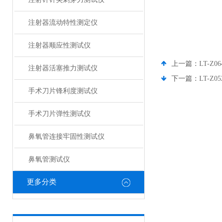
注射器流动特性测定仪
注射器顺应性测试仪
上一篇：
LT-
注射器活塞推力测试仪
下一篇：
LT-Z
手术刀片锋利度测试仪
手术刀片弹性测试仪
鼻氧管连接牢固性测试仪
鼻氧管测试仪
更多分类