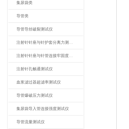
集尿袋类
导管类
导管导丝破裂测试仪
注射针针座与针护套分离力测试仪
注射针针座与针管连接牢固度测试仪
注射针孔畅通测试仪
血浆滤过器超滤率测试仪
导管爆破压力测试仪
集尿袋导入管连接强度测试仪
导管流量测试仪