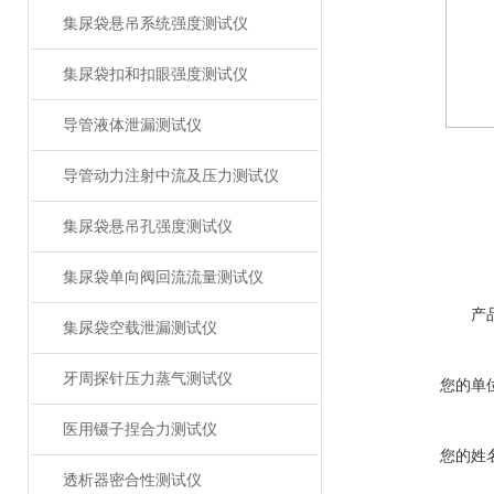
集尿袋悬吊系统强度测试仪
集尿袋扣和扣眼强度测试仪
导管液体泄漏测试仪
导管动力注射中流及压力测试仪
集尿袋悬吊孔强度测试仪
集尿袋单向阀回流流量测试仪
产
集尿袋空载泄漏测试仪
牙周探针压力蒸气测试仪
您的单
医用镊子捏合力测试仪
您的姓
透析器密合性测试仪