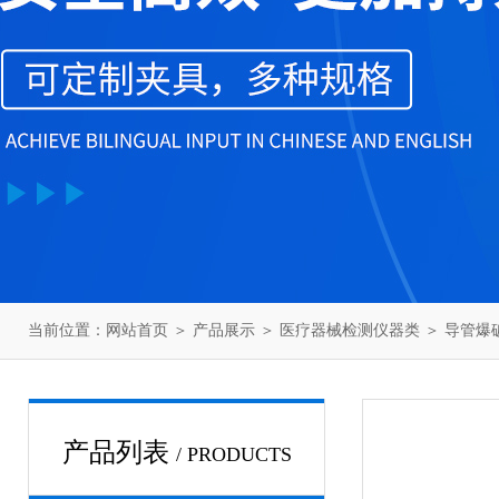
当前位置：
网站首页
＞
产品展示
＞
医疗器械检测仪器类
＞
导管爆
产品列表
/ PRODUCTS