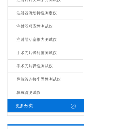
注射器流动特性测定仪
注射器顺应性测试仪
注射器活塞推力测试仪
手术刀片锋利度测试仪
手术刀片弹性测试仪
鼻氧管连接牢固性测试仪
鼻氧管测试仪
更多分类