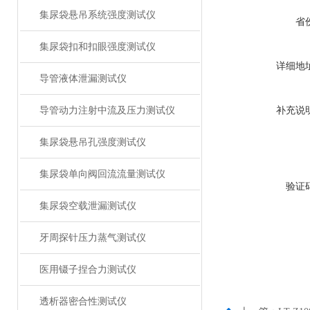
集尿袋悬吊系统强度测试仪
省
集尿袋扣和扣眼强度测试仪
详细地
导管液体泄漏测试仪
导管动力注射中流及压力测试仪
补充说
集尿袋悬吊孔强度测试仪
集尿袋单向阀回流流量测试仪
验证
集尿袋空载泄漏测试仪
牙周探针压力蒸气测试仪
医用镊子捏合力测试仪
透析器密合性测试仪