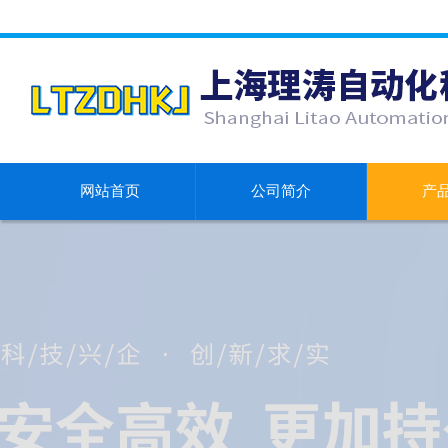
网站首页
公司简介
产