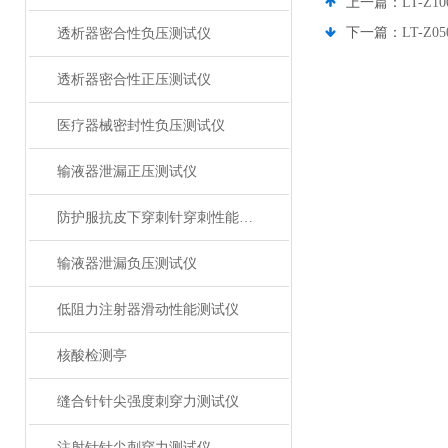
上一篇：
LT-
下一篇：
LT-Z
透析器密合性负压测试仪
透析器密合性正压测试仪
医疗器械密封性负压测试仪
输液器泄漏正压测试仪
防护服抗皮下穿刺针穿刺性能测试仪
输液器泄漏负压测试仪
低阻力注射器滑动性能测试仪
核酸检测亭
缝合针针尖强度刺穿力测试仪
注射针针尖刺穿力测试仪