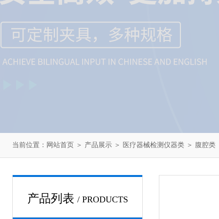
当前位置：
网站首页
＞
产品展示
＞
医疗器械检测仪器类
＞
腹腔类
产品列表
/ PRODUCTS