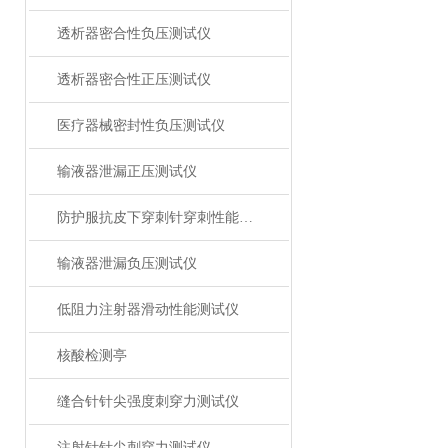
透析器密合性负压测试仪
透析器密合性正压测试仪
医疗器械密封性负压测试仪
输液器泄漏正压测试仪
防护服抗皮下穿刺针穿刺性能测试仪
输液器泄漏负压测试仪
低阻力注射器滑动性能测试仪
核酸检测亭
缝合针针尖强度刺穿力测试仪
注射针针尖刺穿力测试仪