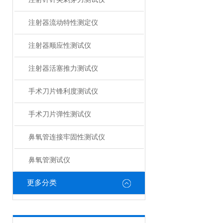
注射器流动特性测定仪
注射器顺应性测试仪
注射器活塞推力测试仪
手术刀片锋利度测试仪
手术刀片弹性测试仪
鼻氧管连接牢固性测试仪
鼻氧管测试仪
更多分类