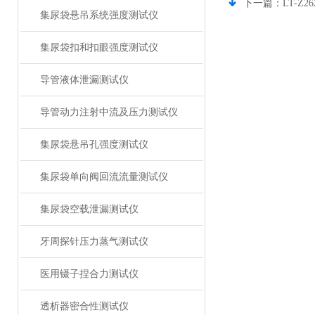
下一篇：
LT-
集尿袋悬吊系统强度测试仪
集尿袋扣和扣眼强度测试仪
导管液体泄漏测试仪
导管动力注射中流及压力测试仪
集尿袋悬吊孔强度测试仪
集尿袋单向阀回流流量测试仪
集尿袋空载泄漏测试仪
牙周探针压力蒸气测试仪
医用镊子捏合力测试仪
透析器密合性测试仪