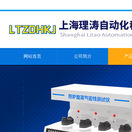
网站首页
公司简介
产