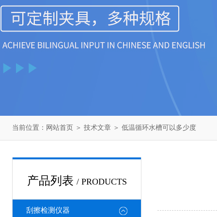
当前位置：
网站首页
＞
技术文章
＞ 低温循环水槽可以多少度
产品列表
/ PRODUCTS
刮擦检测仪器