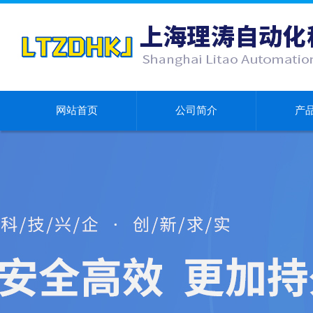
网站首页
公司简介
产