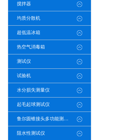
搅拌器
均质分散机
超低温冰箱
热空气消毒箱
测试仪
试验机
水分损失测量仪
起毛起球测试仪
鲁尔圆锥接头多功能测试仪
阻水性测试仪