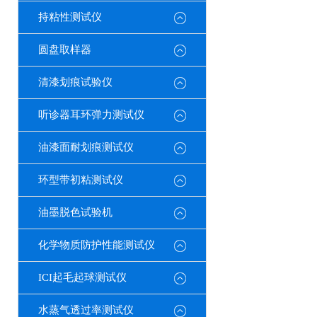
持粘性测试仪
圆盘取样器
清漆划痕试验仪
听诊器耳环弹力测试仪
油漆面耐划痕测试仪
环型带初粘测试仪
油墨脱色试验机
化学物质防护性能测试仪
ICI起毛起球测试仪
水蒸气透过率测试仪