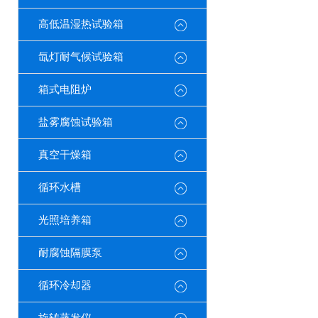
高低温湿热试验箱
氙灯耐气候试验箱
箱式电阻炉
盐雾腐蚀试验箱
真空干燥箱
循环水槽
光照培养箱
耐腐蚀隔膜泵
循环冷却器