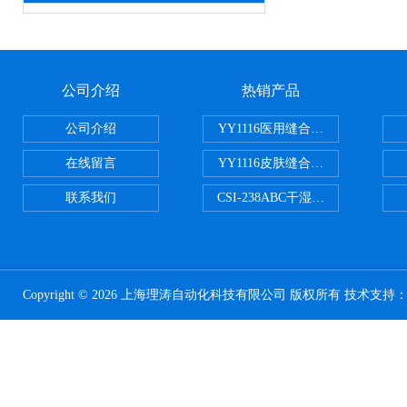
公司介绍
热销产品
公司介绍
YY1116医用缝合线线径试验仪
在线留言
YY1116皮肤缝合线线径测量仪
联系我们
CSI-238ABC干湿电动摩擦色牢
Copyright © 2026 上海理涛自动化科技有限公司 版权所有 技术支持