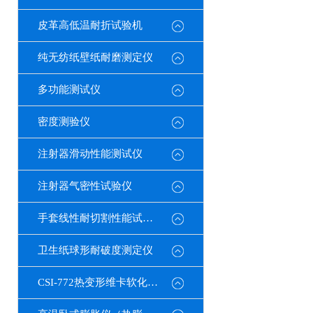
皮革高低温耐折试验机
纯无纺纸壁纸耐磨测定仪
多功能测试仪
密度测验仪
注射器滑动性能测试仪
注射器气密性试验仪
手套线性耐切割性能试验仪
卫生纸球形耐破度测定仪
CSI-772热变形维卡软化点温度测定仪