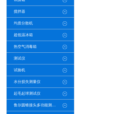
搅拌器
均质分散机
超低温冰箱
热空气消毒箱
测试仪
试验机
水分损失测量仪
起毛起球测试仪
鲁尔圆锥接头多功能测试仪