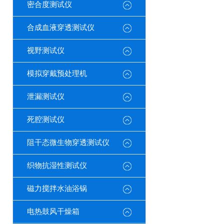
密合度测试仪
合成血液穿透测试仪
视野测试仪
模拟穿戴预处理机
泄漏测试仪
死腔测试仪
阻干态微生物穿透测试仪
织物抗湿性测试仪
磁力搅拌水油浴锅
电热鼓风干燥箱