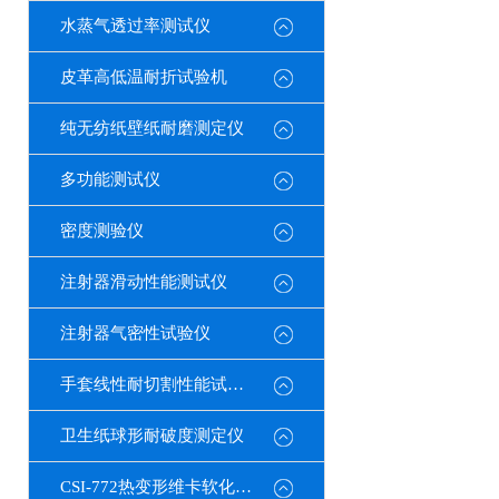
水蒸气透过率测试仪
皮革高低温耐折试验机
纯无纺纸壁纸耐磨测定仪
多功能测试仪
密度测验仪
注射器滑动性能测试仪
注射器气密性试验仪
手套线性耐切割性能试验仪
卫生纸球形耐破度测定仪
CSI-772热变形维卡软化点温度测定仪