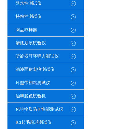
阻水性测试仪
持粘性测试仪
圆盘取样器
清漆划痕试验仪
听诊器耳环弹力测试仪
油漆面耐划痕测试仪
环型带初粘测试仪
油墨脱色试验机
化学物质防护性能测试仪
ICI起毛起球测试仪