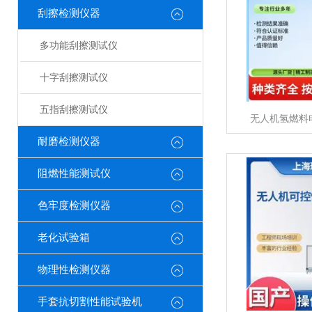
刮擦检测仪器
多功能刮擦测试仪
十字刮擦测试仪
五指刮擦测试仪
无人机氢燃料
耐磨检测仪器
阻燃性能测试仪
色牢度检测仪器
老化试验箱
物理性检测仪器
手套抗切割性能试验机