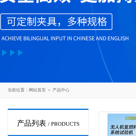
当前位置：
网站首页
＞
产品中心
产品列表
/ PRODUCTS