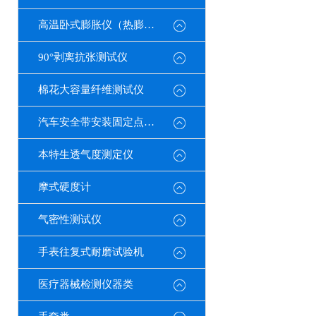
高温卧式膨胀仪（热膨胀系数测定仪）
90°剥离抗张测试仪
棉花大容量纤维测试仪
汽车安全带安装固定点测试仪
本特生透气度测定仪
摩式硬度计
气密性测试仪
手表往复式耐磨试验机
医疗器械检测仪器类