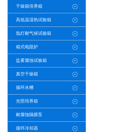
干燥箱培养箱
高低温湿热试验箱
氙灯耐气候试验箱
箱式电阻炉
盐雾腐蚀试验箱
真空干燥箱
循环水槽
光照培养箱
耐腐蚀隔膜泵
循环冷却器