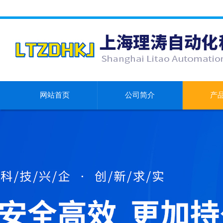
网站首页
公司简介
产