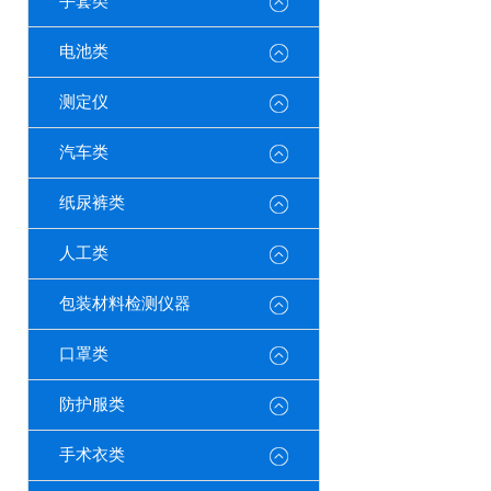
手套类
电池类
测定仪
汽车类
纸尿裤类
人工类
包装材料检测仪器
口罩类
防护服类
手术衣类