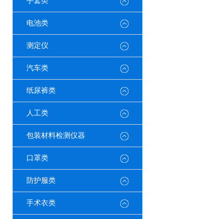
手套类
电池类
测定仪
汽车类
纸尿裤类
人工类
包装材料检测仪器
口罩类
防护服类
手术衣类