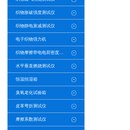
织物胀破强度测试仪
织物静电衰减测试仪
电子织物强力机
织物摩擦带电电荷密度测试仪
水平垂直燃烧测试仪
恒温恒湿箱
臭氧老化试验箱
皮革弯折测试仪
摩擦系数测试仪