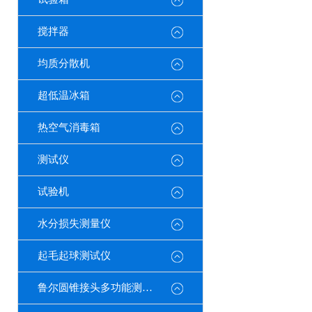
搅拌器
均质分散机
超低温冰箱
热空气消毒箱
测试仪
试验机
水分损失测量仪
起毛起球测试仪
鲁尔圆锥接头多功能测试仪