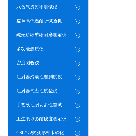
水蒸气透过率测试仪
皮革高低温耐折试验机
纯无纺纸壁纸耐磨测定仪
多功能测试仪
密度测验仪
注射器滑动性能测试仪
注射器气密性试验仪
手套线性耐切割性能试验仪
卫生纸球形耐破度测定仪
CSI-772热变形维卡软化点温度测定仪