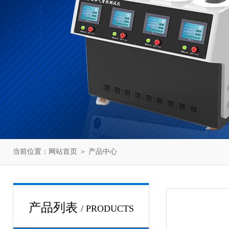
当前位置：
网站首页
＞
产品中心
产品列表
/ PRODUCTS