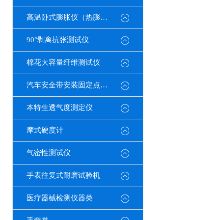
高温卧式膨胀仪（热膨胀系数测定仪）
90°剥离抗张测试仪
棉花大容量纤维测试仪
汽车安全带安装固定点测试仪
本特生透气度测定仪
摩式硬度计
气密性测试仪
手表往复式耐磨试验机
医疗器械检测仪器类