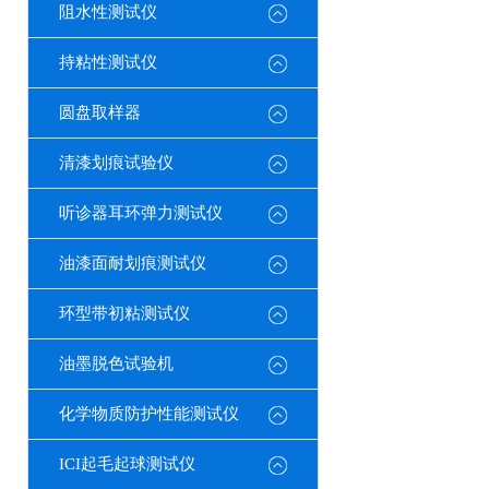
阻水性测试仪
持粘性测试仪
圆盘取样器
清漆划痕试验仪
听诊器耳环弹力测试仪
油漆面耐划痕测试仪
环型带初粘测试仪
油墨脱色试验机
化学物质防护性能测试仪
ICI起毛起球测试仪