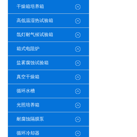
干燥箱培养箱
高低温湿热试验箱
氙灯耐气候试验箱
箱式电阻炉
盐雾腐蚀试验箱
真空干燥箱
循环水槽
光照培养箱
耐腐蚀隔膜泵
循环冷却器