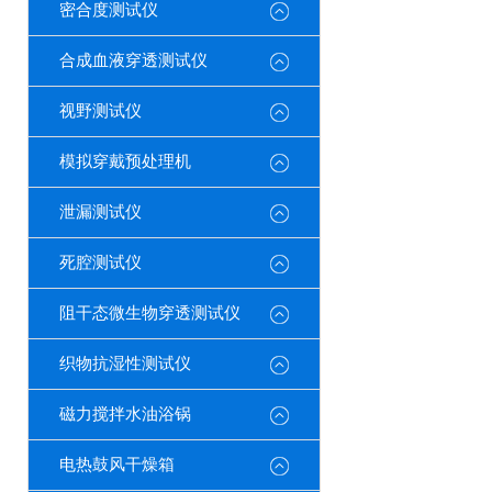
密合度测试仪
合成血液穿透测试仪
视野测试仪
模拟穿戴预处理机
泄漏测试仪
死腔测试仪
阻干态微生物穿透测试仪
织物抗湿性测试仪
磁力搅拌水油浴锅
电热鼓风干燥箱