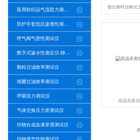
馏分燃料油氧化
医用纺织品气流阻力测试仪
防护手套抵抗渗透性测定仪
呼气阀气密性测试仪
数字式渗水性测定仪-静水压
颗粒过滤效率测试仪
细菌过滤效率测试仪
呼吸阻力测试仪
高温高剪切
气体交换压力差测试仪
织物合成血液穿透测试仪
共
织物透气性能测试仪