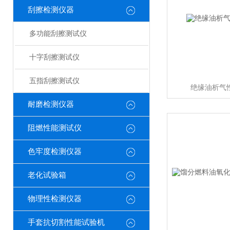
刮擦检测仪器
多功能刮擦测试仪
十字刮擦测试仪
五指刮擦测试仪
绝缘油析气
耐磨检测仪器
阻燃性能测试仪
色牢度检测仪器
老化试验箱
物理性检测仪器
手套抗切割性能试验机