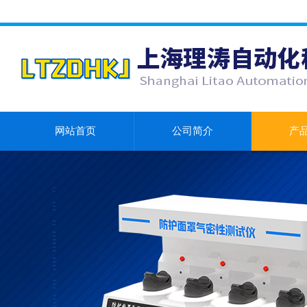
网站首页
公司简介
产