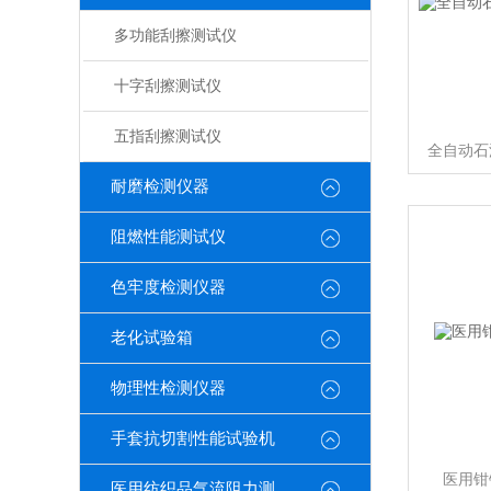
多功能刮擦测试仪
十字刮擦测试仪
五指刮擦测试仪
全自动石
耐磨检测仪器
阻燃性能测试仪
色牢度检测仪器
老化试验箱
物理性检测仪器
手套抗切割性能试验机
医用钳
医用纺织品气流阻力测试仪