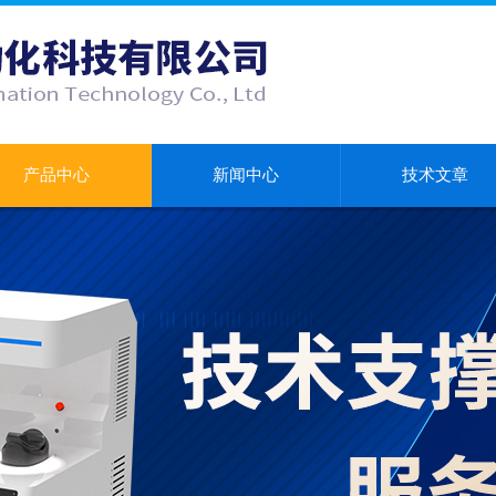
产品中心
新闻中心
技术文章