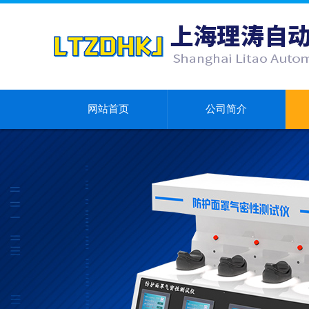
网站首页
公司简介