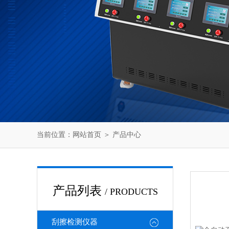
当前位置：
网站首页
＞
产品中心
产品列表
/ PRODUCTS
刮擦检测仪器