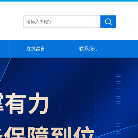
在线留言
联系我们