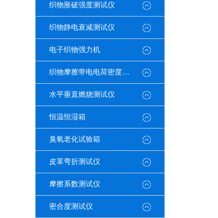
织物胀破强度测试仪
织物静电衰减测试仪
电子织物强力机
织物摩擦带电电荷密度测试仪
水平垂直燃烧测试仪
恒温恒湿箱
臭氧老化试验箱
皮革弯折测试仪
摩擦系数测试仪
密合度测试仪