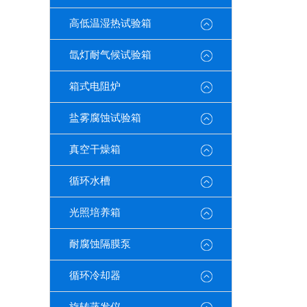
高低温湿热试验箱
氙灯耐气候试验箱
箱式电阻炉
盐雾腐蚀试验箱
真空干燥箱
循环水槽
光照培养箱
耐腐蚀隔膜泵
循环冷却器