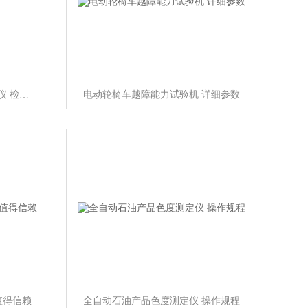
石油产品和添加剂机械杂质测定仪 检测准确
电动轮椅车越障能力试验机 详细参数
值得信赖
全自动石油产品色度测定仪 操作规程