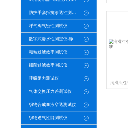
防护手套抵抗渗透性测定仪
呼气阀气密性测试仪
数字式渗水性测定仪-静水压
颗粒过滤效率测试仪
细菌过滤效率测试仪
呼吸阻力测试仪
气体交换压力差测试仪
织物合成血液穿透测试仪
织物透气性能测试仪