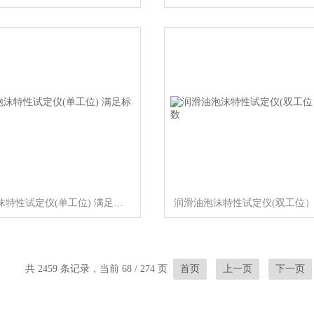
润滑油泡沫特性试定仪(单工位) 满足标准
共 2459 条记录，当前 68 / 274 页
首页
上一页
下一页