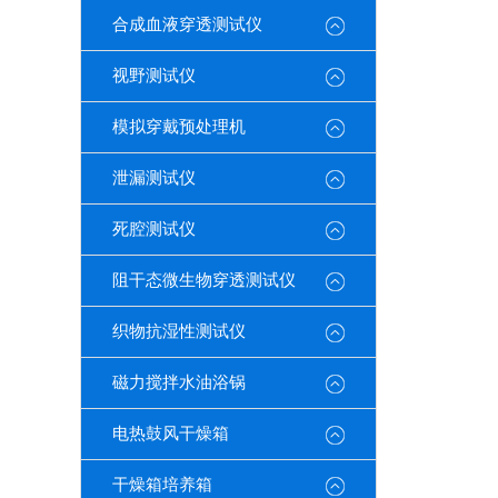
合成血液穿透测试仪
视野测试仪
模拟穿戴预处理机
泄漏测试仪
死腔测试仪
阻干态微生物穿透测试仪
织物抗湿性测试仪
磁力搅拌水油浴锅
电热鼓风干燥箱
干燥箱培养箱