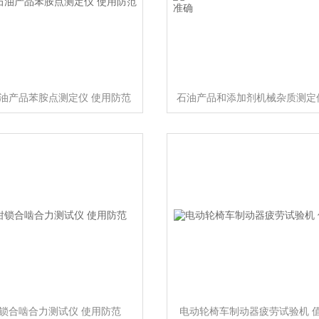
油产品苯胺点测定仪 使用防范
锁合啮合力测试仪 使用防范
电动轮椅车制动器疲劳试验机 