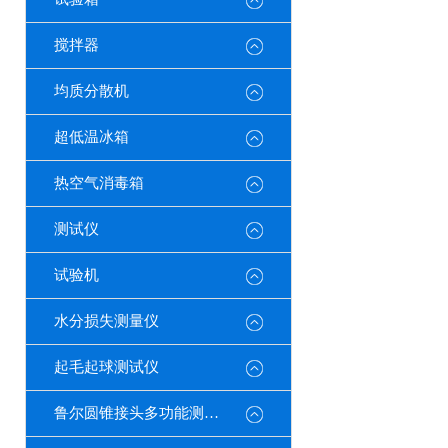
搅拌器
均质分散机
超低温冰箱
热空气消毒箱
测试仪
试验机
水分损失测量仪
起毛起球测试仪
鲁尔圆锥接头多功能测试仪