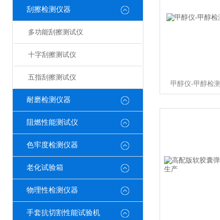
刮擦检测仪器
多功能刮擦测试仪
十字刮擦测试仪
五指刮擦测试仪
甲醇仪-甲醇检
耐磨检测仪器
阻燃性能测试仪
色牢度检测仪器
老化试验箱
物理性检测仪器
手套抗切割性能试验机