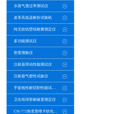
水蒸气透过率测试仪
皮革高低温耐折试验机
纯无纺纸壁纸耐磨测定仪
多功能测试仪
密度测验仪
注射器滑动性能测试仪
注射器气密性试验仪
手套线性耐切割性能试验仪
卫生纸球形耐破度测定仪
CSI-772热变形维卡软化点温度测定仪