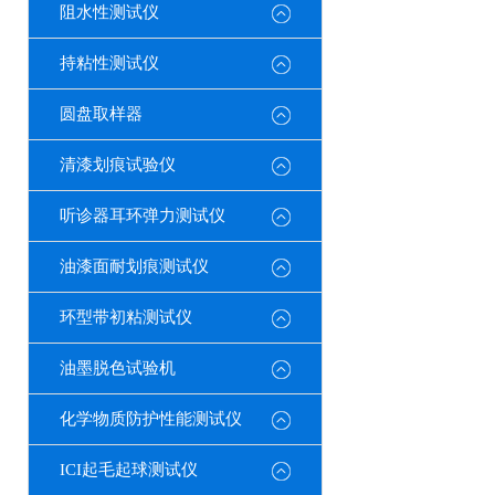
阻水性测试仪
持粘性测试仪
圆盘取样器
清漆划痕试验仪
听诊器耳环弹力测试仪
油漆面耐划痕测试仪
环型带初粘测试仪
油墨脱色试验机
化学物质防护性能测试仪
ICI起毛起球测试仪