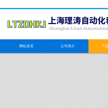
网站首页
公司简介
产