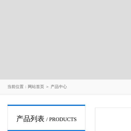
当前位置：
网站首页
＞
产品中心
产品列表
/ PRODUCTS