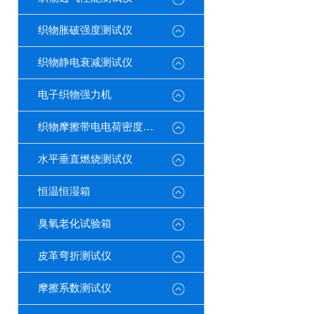
织物胀破强度测试仪
织物静电衰减测试仪
电子织物强力机
织物摩擦带电电荷密度测试仪
水平垂直燃烧测试仪
恒温恒湿箱
臭氧老化试验箱
皮革弯折测试仪
摩擦系数测试仪