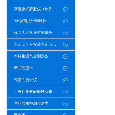
高温卧式膨胀仪（热膨胀系数测定仪）
90°剥离抗张测试仪
棉花大容量纤维测试仪
汽车安全带安装固定点测试仪
本特生透气度测定仪
摩式硬度计
气密性测试仪
手表往复式耐磨试验机
医疗器械检测仪器类