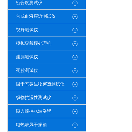
密合度测试仪
合成血液穿透测试仪
视野测试仪
模拟穿戴预处理机
泄漏测试仪
死腔测试仪
阻干态微生物穿透测试仪
织物抗湿性测试仪
磁力搅拌水油浴锅
电热鼓风干燥箱