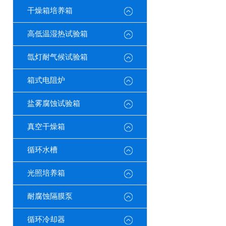
干燥箱培养箱
高低温湿热试验箱
氙灯耐气候试验箱
箱式电阻炉
盐雾腐蚀试验箱
真空干燥箱
循环水槽
光照培养箱
耐腐蚀隔膜泵
循环冷却器