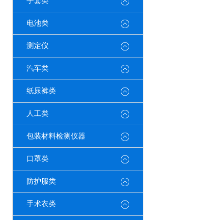
手套类
电池类
测定仪
汽车类
纸尿裤类
人工类
包装材料检测仪器
口罩类
防护服类
手术衣类