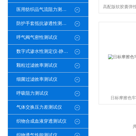
医用纺织品气流阻力测试仪
防护手套抵抗渗透性测定仪
呼气阀气密性测试仪
数字式渗水性测定仪-静水压
颗粒过滤效率测试仪
细菌过滤效率测试仪
呼吸阻力测试仪
日标摩擦色牢
气体交换压力差测试仪
织物合成血液穿透测试仪
共
织物透气性能测试仪