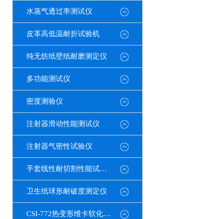
水蒸气透过率测试仪
皮革高低温耐折试验机
纯无纺纸壁纸耐磨测定仪
多功能测试仪
密度测验仪
注射器滑动性能测试仪
注射器气密性试验仪
手套线性耐切割性能试验仪
卫生纸球形耐破度测定仪
CSI-772热变形维卡软化点温度测定仪