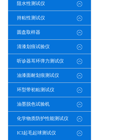
阻水性测试仪
持粘性测试仪
圆盘取样器
清漆划痕试验仪
听诊器耳环弹力测试仪
油漆面耐划痕测试仪
环型带初粘测试仪
油墨脱色试验机
化学物质防护性能测试仪
ICI起毛起球测试仪