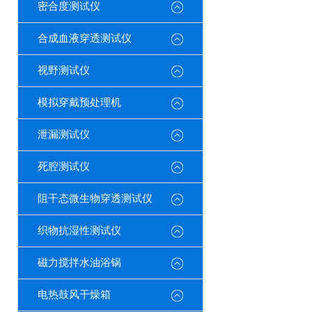
密合度测试仪
合成血液穿透测试仪
视野测试仪
模拟穿戴预处理机
泄漏测试仪
死腔测试仪
阻干态微生物穿透测试仪
织物抗湿性测试仪
磁力搅拌水油浴锅
电热鼓风干燥箱