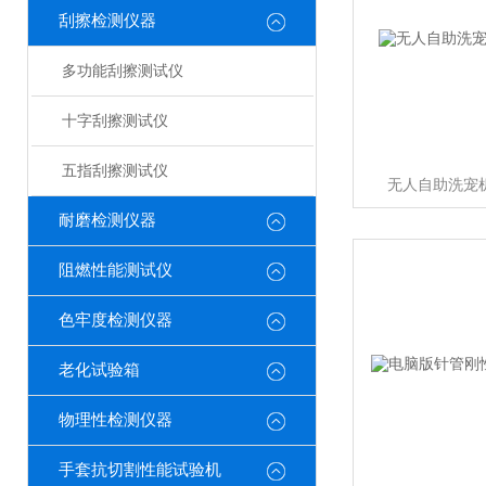
刮擦检测仪器
多功能刮擦测试仪
十字刮擦测试仪
五指刮擦测试仪
无人自助洗宠
耐磨检测仪器
阻燃性能测试仪
色牢度检测仪器
老化试验箱
物理性检测仪器
手套抗切割性能试验机