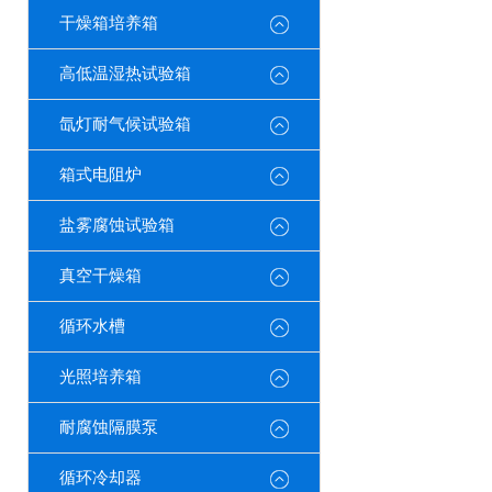
干燥箱培养箱
高低温湿热试验箱
氙灯耐气候试验箱
箱式电阻炉
盐雾腐蚀试验箱
真空干燥箱
循环水槽
光照培养箱
耐腐蚀隔膜泵
循环冷却器