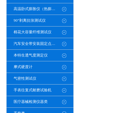
高温卧式膨胀仪（热膨胀系数测定仪）
90°剥离抗张测试仪
棉花大容量纤维测试仪
汽车安全带安装固定点测试仪
本特生透气度测定仪
摩式硬度计
气密性测试仪
手表往复式耐磨试验机
医疗器械检测仪器类