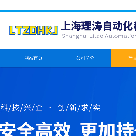
网站首页
公司简介
产