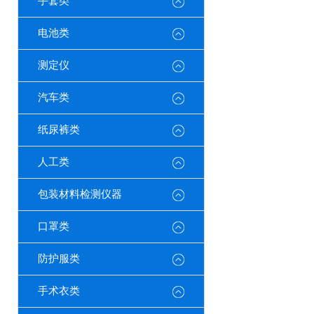
手套类
电池类
测定仪
汽车类
纸尿裤类
人工类
包装材料检测仪器
口罩类
防护服类
手术衣类