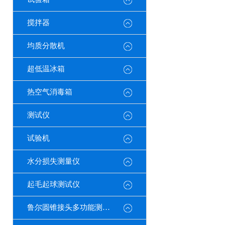
搅拌器
均质分散机
超低温冰箱
热空气消毒箱
测试仪
试验机
水分损失测量仪
起毛起球测试仪
鲁尔圆锥接头多功能测试仪