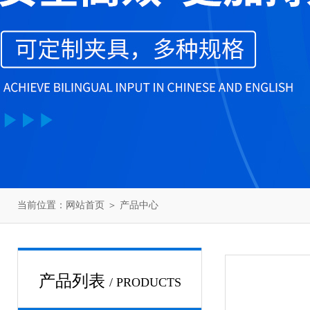
当前位置：
网站首页
＞
产品中心
产品列表
/ PRODUCTS