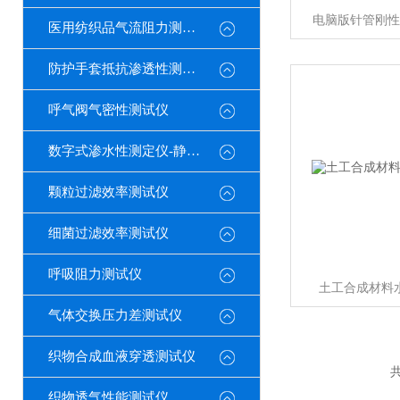
电脑版针管刚性
医用纺织品气流阻力测试仪
防护手套抵抗渗透性测定仪
呼气阀气密性测试仪
数字式渗水性测定仪-静水压
颗粒过滤效率测试仪
细菌过滤效率测试仪
呼吸阻力测试仪
土工合成材料
气体交换压力差测试仪
织物合成血液穿透测试仪
共
织物透气性能测试仪