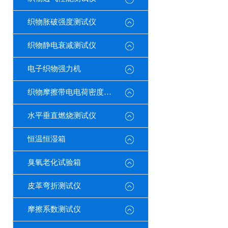
织物胀破强度测试仪
织物静电衰减测试仪
电子织物强力机
织物摩擦带电电荷密度测试仪
水平垂直燃烧测试仪
恒温恒湿箱
臭氧老化试验箱
皮革弯折测试仪
摩擦系数测试仪